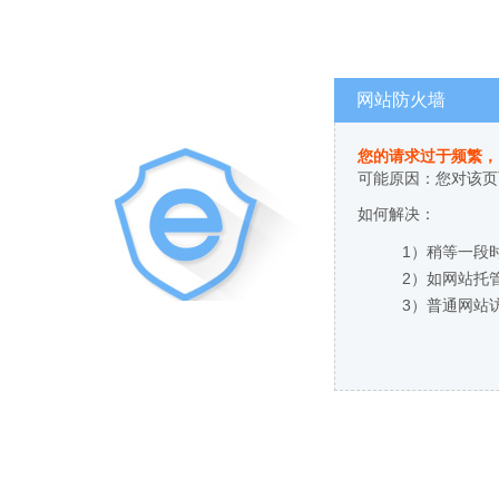
网站防火墙
您的请求过于频繁，
可能原因：您对该页
如何解决：
1）稍等一段
2）如网站托
3）普通网站