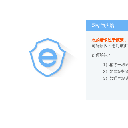
网站防火墙
您的请求过于频繁，
可能原因：您对该页
如何解决：
1）稍等一段
2）如网站托
3）普通网站