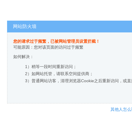
网站防火墙
您的请求过于频繁，已被网站管理员设置拦截！
可能原因：您对该页面的访问过于频繁
如何解决：
1）稍等一段时间重新访问；
2）如网站托管，请联系空间提供商；
3）普通网站访客，清理浏览器Cookie之后重新访问，或
其他人怎么