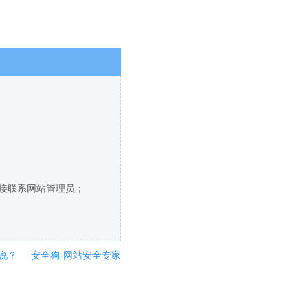
直接联系网站管理员；
说？
安全狗-网站安全专家