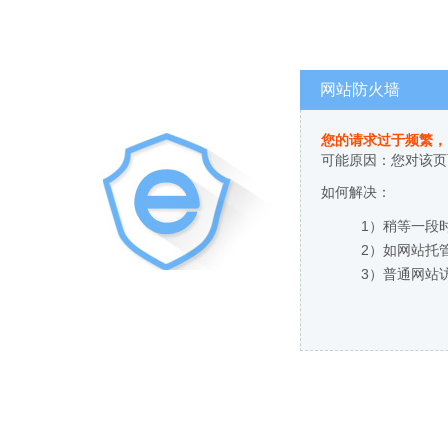
网站防火墙
您的请求过于频繁，
可能原因：您对该页
如何解决：
1）稍等一段
2）如网站托
3）普通网站