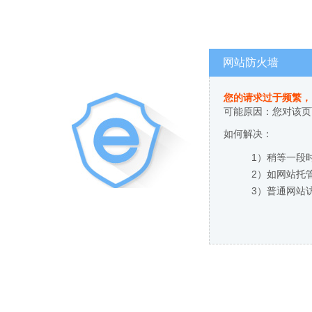
网站防火墙
您的请求过于频繁，
可能原因：您对该页
如何解决：
1）稍等一段
2）如网站托
3）普通网站