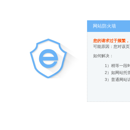
网站防火墙
您的请求过于频繁，
可能原因：您对该页
如何解决：
1）稍等一段
2）如网站托
3）普通网站